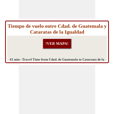
Tiempo de vuelo entre Cdad. de Guatemala y
Cataratas de la Igualdad
41 min - Travel Time from Cdad. de Guatemala to Cataratas de la
Igualdad