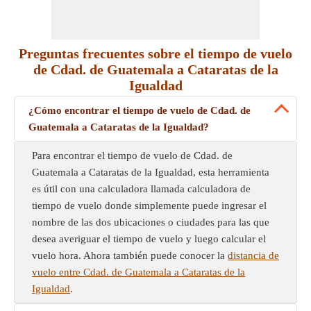
Preguntas frecuentes sobre el tiempo de vuelo
de Cdad. de Guatemala a Cataratas de la
Igualdad
¿Cómo encontrar el tiempo de vuelo de Cdad. de
Guatemala a Cataratas de la Igualdad?
Para encontrar el tiempo de vuelo de Cdad. de
Guatemala a Cataratas de la Igualdad, esta herramienta
es útil con una calculadora llamada calculadora de
tiempo de vuelo donde simplemente puede ingresar el
nombre de las dos ubicaciones o ciudades para las que
desea averiguar el tiempo de vuelo y luego calcular el
vuelo hora. Ahora también puede conocer la
distancia de
vuelo entre Cdad. de Guatemala a Cataratas de la
Igualdad
.