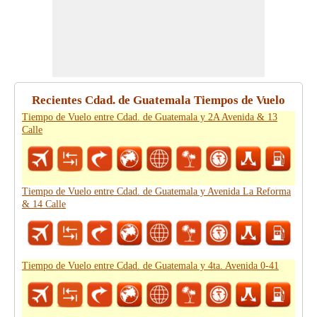
Recientes Cdad. de Guatemala Tiempos de Vuelo
Tiempo de Vuelo entre Cdad. de Guatemala y 2A Avenida & 13
Calle
Tiempo de Vuelo entre Cdad. de Guatemala y Avenida La Reforma
& 14 Calle
Tiempo de Vuelo entre Cdad. de Guatemala y 4ta. Avenida 0-41