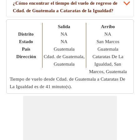
¿Cómo encontrar el tiempo del vuelo de regreso de
Cdad. de Guatemala a Cataratas de la Igualdad?
Salida
Arribo
Distrito
NA
NA
Estado
NA
San Marcos
País
Guatemala
Guatemala
Dirección
Cdad. de Guatemala,
Cataratas De La
Guatemala
Igualdad, San
Marcos, Guatemala
Tiempo de vuelo desde Cdad. de Guatemala a Cataratas De
La Igualdad es de
41 minuto(s)
.