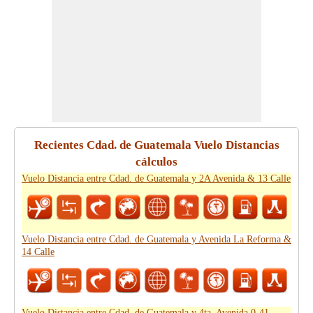
Recientes Cdad. de Guatemala Vuelo Distancias
cálculos
Vuelo Distancia entre Cdad. de Guatemala y 2A Avenida & 13 Calle
Vuelo Distancia entre Cdad. de Guatemala y Avenida La Reforma &
14 Calle
Vuelo Distancia entre Cdad. de Guatemala y 4ta. Avenida 0-41