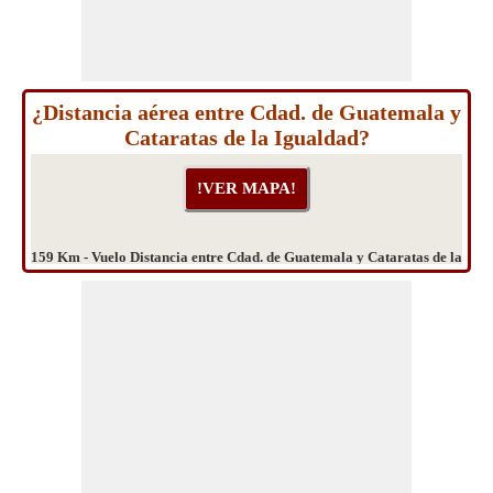
¿Distancia aérea entre Cdad. de Guatemala y
Cataratas de la Igualdad?
159 Km - Vuelo Distancia entre Cdad. de Guatemala y Cataratas de la
Igualdad