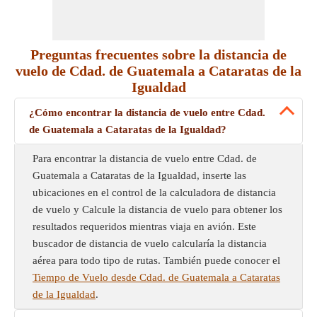
Preguntas frecuentes sobre la distancia de
vuelo de Cdad. de Guatemala a Cataratas de la
Igualdad
¿Cómo encontrar la distancia de vuelo entre Cdad.
de Guatemala a Cataratas de la Igualdad?
Para encontrar la distancia de vuelo entre Cdad. de
Guatemala a Cataratas de la Igualdad, inserte las
ubicaciones en el control de la calculadora de distancia
de vuelo y Calcule la distancia de vuelo para obtener los
resultados requeridos mientras viaja en avión. Este
buscador de distancia de vuelo calcularía la distancia
aérea para todo tipo de rutas. También puede conocer el
Tiempo de Vuelo desde Cdad. de Guatemala a Cataratas
de la Igualdad
.