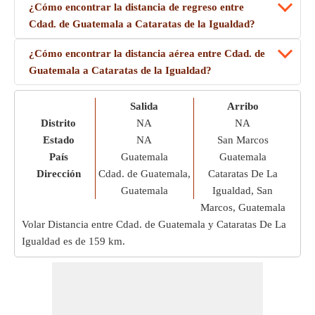
¿Cómo encontrar la distancia de regreso entre
Cdad. de Guatemala a Cataratas de la Igualdad?
¿Cómo encontrar la distancia aérea entre Cdad. de
Guatemala a Cataratas de la Igualdad?
Salida
Arribo
Distrito
NA
NA
Estado
NA
San Marcos
País
Guatemala
Guatemala
Dirección
Cdad. de Guatemala,
Cataratas De La
Guatemala
Igualdad, San
Marcos, Guatemala
Volar Distancia entre Cdad. de Guatemala y Cataratas De La
Igualdad es de
159 km
.