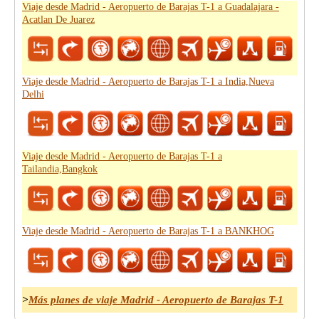
Viaje desde Madrid - Aeropuerto de Barajas T-1 a Guadalajara -
Acatlan De Juarez
Viaje desde Madrid - Aeropuerto de Barajas T-1 a India,Nueva
Delhi
Viaje desde Madrid - Aeropuerto de Barajas T-1 a
Tailandia,Bangkok
Viaje desde Madrid - Aeropuerto de Barajas T-1 a BANKHOG
>
Más planes de viaje Madrid - Aeropuerto de Barajas T-1