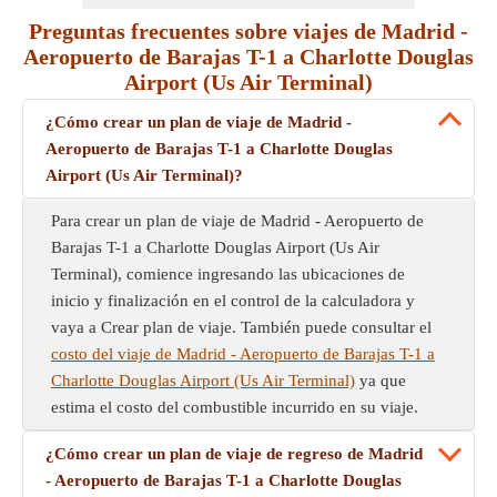
Preguntas frecuentes sobre viajes de Madrid -
Aeropuerto de Barajas T-1 a Charlotte Douglas
Airport (Us Air Terminal)
¿Cómo crear un plan de viaje de Madrid -
Aeropuerto de Barajas T-1 a Charlotte Douglas
Airport (Us Air Terminal)?
Para crear un plan de viaje de Madrid - Aeropuerto de
Barajas T-1 a Charlotte Douglas Airport (Us Air
Terminal), comience ingresando las ubicaciones de
inicio y finalización en el control de la calculadora y
vaya a Crear plan de viaje. También puede consultar el
costo del viaje de Madrid - Aeropuerto de Barajas T-1 a
Charlotte Douglas Airport (Us Air Terminal)
ya que
estima el costo del combustible incurrido en su viaje.
¿Cómo crear un plan de viaje de regreso de Madrid
- Aeropuerto de Barajas T-1 a Charlotte Douglas