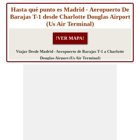
Hasta qué punto es Madrid - Aeropuerto De
Barajas T-1 desde Charlotte Douglas Airport
(Us Air Terminal)
Viajar Desde Madrid - Aeropuerto de Barajas T-1 a Charlotte
Douglas Airport (Us Air Terminal)