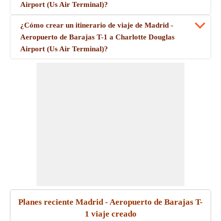
Airport (Us Air Terminal)?
¿Cómo crear un itinerario de viaje de Madrid -
Aeropuerto de Barajas T-1 a Charlotte Douglas
Airport (Us Air Terminal)?
Planes reciente Madrid - Aeropuerto de Barajas T-
1 viaje creado