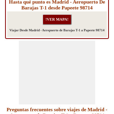
Hasta qué punto es Madrid - Aeropuerto De
Barajas T-1 desde Papeete 98714
Viajar Desde Madrid - Aeropuerto de Barajas T-1 a Papeete 98714
Preguntas frecuentes sobre viajes de Madrid -