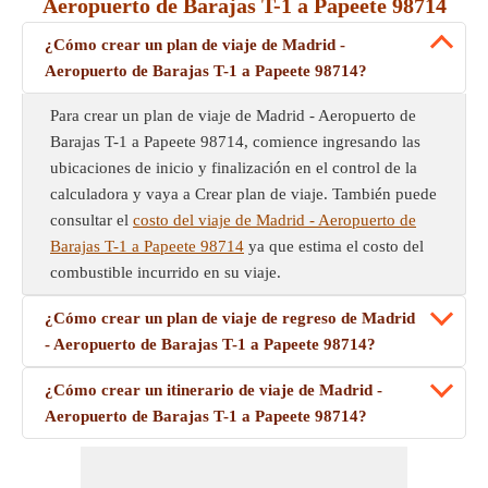
Aeropuerto de Barajas T-1 a Papeete 98714
¿Cómo crear un plan de viaje de Madrid -
Aeropuerto de Barajas T-1 a Papeete 98714?
Para crear un plan de viaje de Madrid - Aeropuerto de
Barajas T-1 a Papeete 98714, comience ingresando las
ubicaciones de inicio y finalización en el control de la
calculadora y vaya a Crear plan de viaje. También puede
consultar el
costo del viaje de Madrid - Aeropuerto de
Barajas T-1 a Papeete 98714
ya que estima el costo del
combustible incurrido en su viaje.
¿Cómo crear un plan de viaje de regreso de Madrid
- Aeropuerto de Barajas T-1 a Papeete 98714?
¿Cómo crear un itinerario de viaje de Madrid -
Aeropuerto de Barajas T-1 a Papeete 98714?