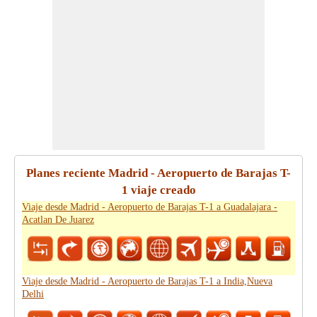
Planes reciente Madrid - Aeropuerto de Barajas T-
1 viaje creado
Viaje desde Madrid - Aeropuerto de Barajas T-1 a Guadalajara -
Acatlan De Juarez
Viaje desde Madrid - Aeropuerto de Barajas T-1 a India,Nueva
Delhi