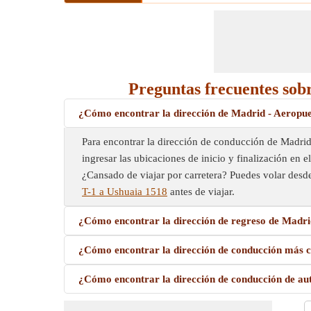
Preguntas frecuentes sob
¿Cómo encontrar la dirección de Madrid - Aeropue
Para encontrar la dirección de conducción de Madrid
ingresar las ubicaciones de inicio y finalización en 
¿Cansado de viajar por carretera? Puedes volar des
T-1 a Ushuaia 1518
antes de viajar.
¿Cómo encontrar la dirección de regreso de Madri
¿Cómo encontrar la dirección de conducción más c
¿Cómo encontrar la dirección de conducción de au