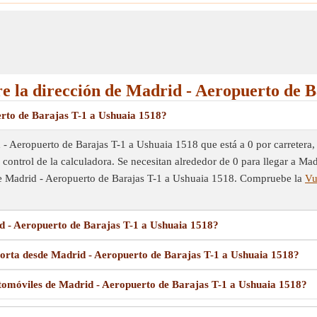
re la dirección de Madrid - Aeropuerto de B
rto de Barajas T-1 a Ushuaia 1518?
 - Aeropuerto de Barajas T-1 a Ushuaia 1518 que está a 0 por carretera,
el control de la calculadora. Se necesitan alrededor de 0 para llegar a M
de Madrid - Aeropuerto de Barajas T-1 a Ushuaia 1518. Compruebe la
Vu
d - Aeropuerto de Barajas T-1 a Ushuaia 1518?
orta desde Madrid - Aeropuerto de Barajas T-1 a Ushuaia 1518?
tomóviles de Madrid - Aeropuerto de Barajas T-1 a Ushuaia 1518?