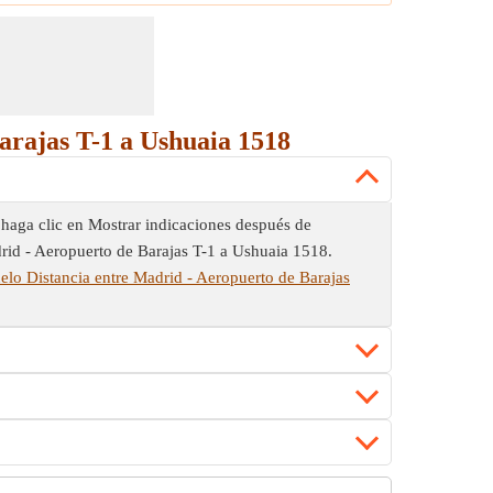
arajas T-1 a Ushuaia 1518
 haga clic en Mostrar indicaciones después de
adrid - Aeropuerto de Barajas T-1 a Ushuaia 1518.
elo Distancia entre Madrid - Aeropuerto de Barajas