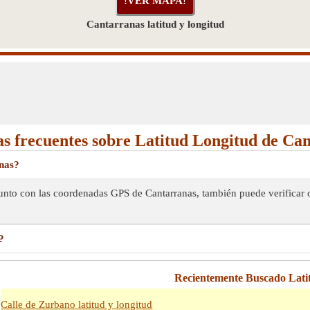
Cantarranas latitud y longitud
s frecuentes sobre Latitud Longitud de Ca
anas?
 Junto con las coordenadas GPS de Cantarranas, también puede verificar
?
Recientemente Buscado Lati
Calle de Zurbano latitud y longitud