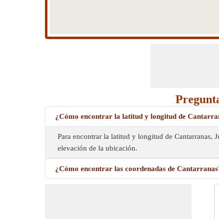
Pregunta
¿Cómo encontrar la latitud y longitud de Cantarr
Para encontrar la latitud y longitud de Cantarranas,
elevación de la ubicación.
¿Cómo encontrar las coordenadas de Cantarranas