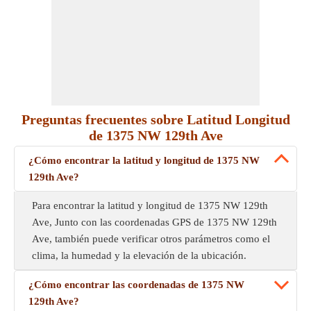
Preguntas frecuentes sobre Latitud Longitud
de 1375 NW 129th Ave
¿Cómo encontrar la latitud y longitud de 1375 NW
129th Ave?
Para encontrar la latitud y longitud de 1375 NW 129th
Ave, Junto con las coordenadas GPS de 1375 NW 129th
Ave, también puede verificar otros parámetros como el
clima, la humedad y la elevación de la ubicación.
¿Cómo encontrar las coordenadas de 1375 NW
129th Ave?