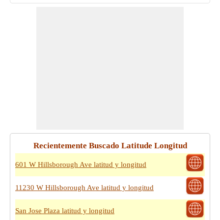
Recientemente Buscado Latitude Longitud
601 W Hillsborough Ave latitud y longitud
11230 W Hillsborough Ave latitud y longitud
San Jose Plaza latitud y longitud