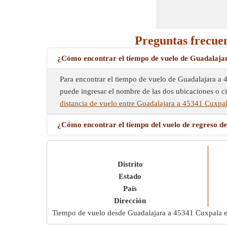
Preguntas frecuen
¿Cómo encontrar el tiempo de vuelo de Guadalaja
Para encontrar el tiempo de vuelo de Guadalajara a 
puede ingresar el nombre de las dos ubicaciones o c
distancia de vuelo entre Guadalajara a 45341 Cuxpa
¿Cómo encontrar el tiempo del vuelo de regreso 
Distrito
Estado
País
Dirección
Tiempo de vuelo desde Guadalajara a 45341 Cuxpala 