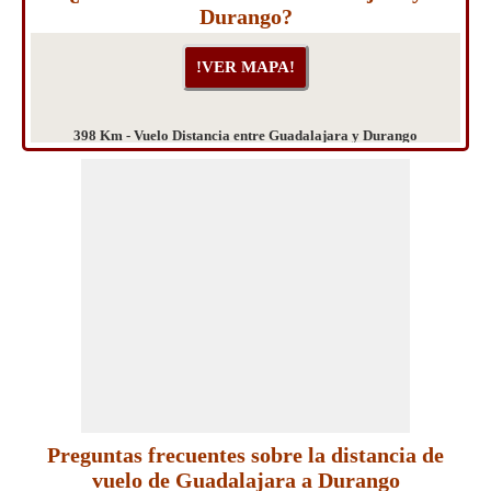
Durango?
398 Km - Vuelo Distancia entre Guadalajara y Durango
Preguntas frecuentes sobre la distancia de
vuelo de Guadalajara a Durango