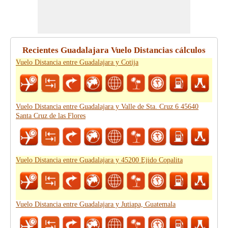
Recientes Guadalajara Vuelo Distancias cálculos
Vuelo Distancia entre Guadalajara y Cotija
Vuelo Distancia entre Guadalajara y Valle de Sta. Cruz 6 45640
Santa Cruz de las Flores
Vuelo Distancia entre Guadalajara y 45200 Ejido Copalita
Vuelo Distancia entre Guadalajara y Jutiapa, Guatemala