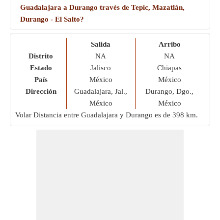
Guadalajara a Durango través de Tepic, Mazatlán,
Durango - El Salto?
Salida
Arribo
Distrito
NA
NA
Estado
Jalisco
Chiapas
País
México
México
Dirección
Guadalajara, Jal.,
Durango, Dgo.,
México
México
Volar Distancia entre Guadalajara y Durango es de
398 km
.