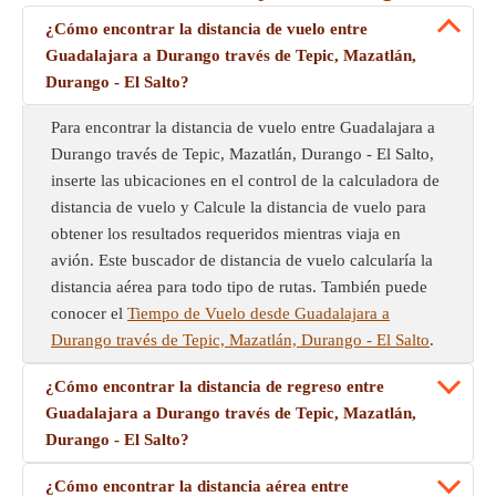
¿Cómo encontrar la distancia de vuelo entre
Guadalajara a Durango través de Tepic, Mazatlán,
Durango - El Salto?
Para encontrar la distancia de vuelo entre Guadalajara a
Durango través de Tepic, Mazatlán, Durango - El Salto,
inserte las ubicaciones en el control de la calculadora de
distancia de vuelo y Calcule la distancia de vuelo para
obtener los resultados requeridos mientras viaja en
avión. Este buscador de distancia de vuelo calcularía la
distancia aérea para todo tipo de rutas. También puede
conocer el
Tiempo de Vuelo desde Guadalajara a
Durango través de Tepic, Mazatlán, Durango - El Salto
.
¿Cómo encontrar la distancia de regreso entre
Guadalajara a Durango través de Tepic, Mazatlán,
Durango - El Salto?
¿Cómo encontrar la distancia aérea entre