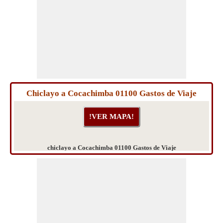
Chiclayo a Cocachimba 01100 Gastos de Viaje
chiclayo a Cocachimba 01100 Gastos de Viaje