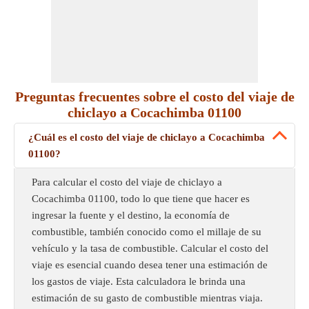
Preguntas frecuentes sobre el costo del viaje de
chiclayo a Cocachimba 01100
¿Cuál es el costo del viaje de chiclayo a Cocachimba
01100?
Para calcular el costo del viaje de chiclayo a
Cocachimba 01100, todo lo que tiene que hacer es
ingresar la fuente y el destino, la economía de
combustible, también conocido como el millaje de su
vehículo y la tasa de combustible. Calcular el costo del
viaje es esencial cuando desea tener una estimación de
los gastos de viaje. Esta calculadora le brinda una
estimación de su gasto de combustible mientras viaja.