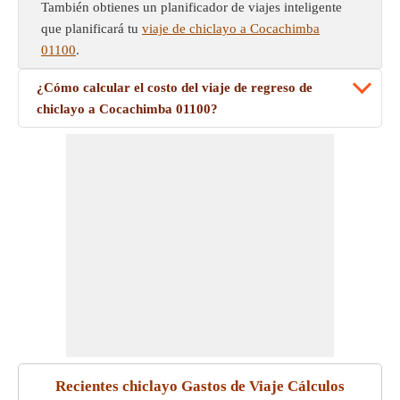
También obtienes un planificador de viajes inteligente
que planificará tu
viaje de chiclayo a Cocachimba
01100
.
¿Cómo calcular el costo del viaje de regreso de
chiclayo a Cocachimba 01100?
Recientes chiclayo Gastos de Viaje Cálculos