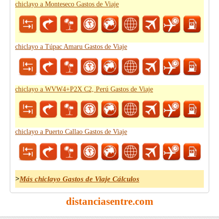
chiclayo a Monteseco Gastos de Viaje
chiclayo a Túpac Amaru Gastos de Viaje
chiclayo a WVW4+P2X C2, Perú Gastos de Viaje
chiclayo a Puerto Callao Gastos de Viaje
>
Más chiclayo Gastos de Viaje Cálculos
distanciasentre.com