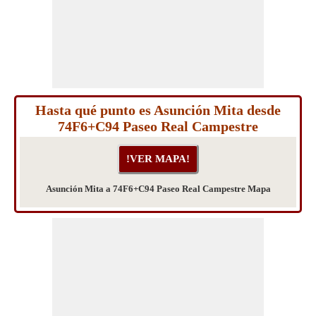
Hasta qué punto es Asunción Mita desde
74F6+C94 Paseo Real Campestre
Asunción Mita a 74F6+C94 Paseo Real Campestre Mapa