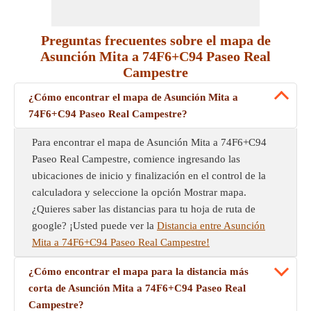
Preguntas frecuentes sobre el mapa de
Asunción Mita a 74F6+C94 Paseo Real
Campestre
¿Cómo encontrar el mapa de Asunción Mita a
74F6+C94 Paseo Real Campestre?
Para encontrar el mapa de Asunción Mita a 74F6+C94
Paseo Real Campestre, comience ingresando las
ubicaciones de inicio y finalización en el control de la
calculadora y seleccione la opción Mostrar mapa.
¿Quieres saber las distancias para tu hoja de ruta de
google? ¡Usted puede ver la
Distancia entre Asunción
Mita a 74F6+C94 Paseo Real Campestre!
¿Cómo encontrar el mapa para la distancia más
corta de Asunción Mita a 74F6+C94 Paseo Real
Campestre?