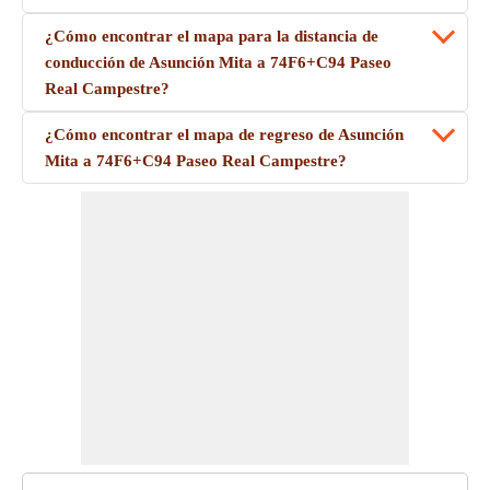
¿Cómo encontrar el mapa para la distancia de
conducción de Asunción Mita a 74F6+C94 Paseo
Real Campestre?
¿Cómo encontrar el mapa de regreso de Asunción
Mita a 74F6+C94 Paseo Real Campestre?