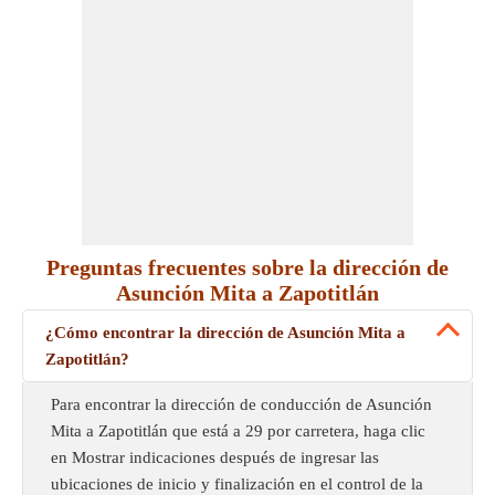
Preguntas frecuentes sobre la dirección de
Asunción Mita a Zapotitlán
¿Cómo encontrar la dirección de Asunción Mita a
Zapotitlán?
Para encontrar la dirección de conducción de Asunción
Mita a Zapotitlán que está a 29 por carretera, haga clic
en Mostrar indicaciones después de ingresar las
ubicaciones de inicio y finalización en el control de la