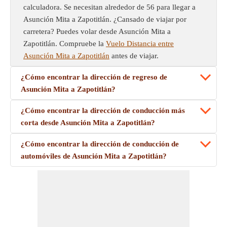
calculadora. Se necesitan alrededor de 56 para llegar a
Asunción Mita a Zapotitlán. ¿Cansado de viajar por
carretera? Puedes volar desde Asunción Mita a
Zapotitlán. Compruebe la
Vuelo Distancia entre
Asunción Mita a Zapotitlán
antes de viajar.
¿Cómo encontrar la dirección de regreso de
Asunción Mita a Zapotitlán?
¿Cómo encontrar la dirección de conducción más
corta desde Asunción Mita a Zapotitlán?
¿Cómo encontrar la dirección de conducción de
automóviles de Asunción Mita a Zapotitlán?