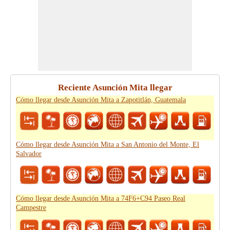
Reciente Asunción Mita llegar
Cómo llegar desde Asunción Mita a Zapotitlán, Guatemala
Cómo llegar desde Asunción Mita a San Antonio del Monte, El
Salvador
Cómo llegar desde Asunción Mita a 74F6+C94 Paseo Real
Campestre