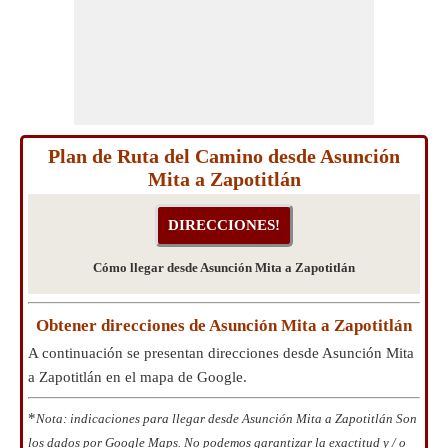
Plan de Ruta del Camino desde Asunción
Mita a Zapotitlán
Cómo llegar desde Asunción Mita a Zapotitlán
Obtener direcciones de Asunción Mita a Zapotitlán
A continuación se presentan direcciones desde Asunción Mita
a Zapotitlán en el mapa de Google.
*
Nota: indicaciones para llegar desde Asunción Mita a Zapotitlán Son
los dados por Google Maps. No podemos garantizar la exactitud y / o