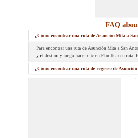
FAQ about
¿Cómo encontrar una ruta de Asunción Mita a San
Para encontrar una ruta de Asunción Mita a San Antoni
y el destino y luego hacer clic en Planificar su ruta
¿Cómo encontrar una ruta de regreso de Asunción