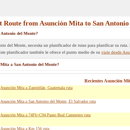
 Route from Asunción Mita to San Antonio
 Antonio del Monte?
o del Monte, necesita un planificador de rutas para planificar su ruta. E
. Este planificador también le ofrece el punto medio de su
viaje desde As
 Mita a San Antonio del Monte?
Recientes Asunción Mi
Asunción Mita a Zapotitlán, Guatemala ruta
Asunción Mita a San Antonio del Monte, El Salvador ruta
Asunción Mita a 74F6+C94 Paseo Real Campestre ruta
Asunción Mita a Km 156 ruta