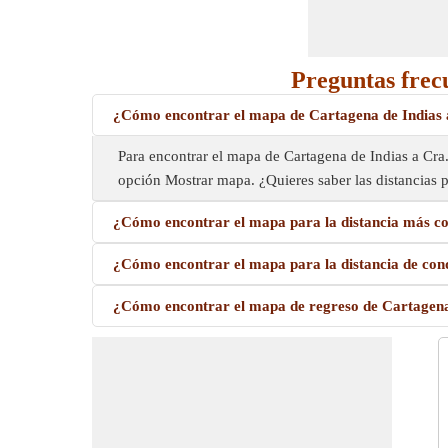
Preguntas frec
¿Cómo encontrar el mapa de Cartagena de Indias 
Para encontrar el mapa de Cartagena de Indias a Cra.
opción Mostrar mapa. ¿Quieres saber las distancias p
¿Cómo encontrar el mapa para la distancia más co
¿Cómo encontrar el mapa para la distancia de con
¿Cómo encontrar el mapa de regreso de Cartagena