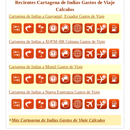
Recientes Cartagena de Indias Gastos de Viaje
Cálculos
Cartagena de Indias a Guayaquil, Ecuador Gastos de Viaje
Cartagena de Indias a XQFM+RR Ciénaga Gastos de Viaje
Cartagena de Indias a Momil Gastos de Viaje
Cartagena de Indias a Nueva Esperanza Gastos de Viaje
>
Más Cartagena de Indias Gastos de Viaje Cálculos