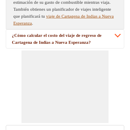
estimación de su gasto de combustible mientras viaja.
También obtienes un planificador de viajes inteligente
que planificará tu
viaje de Cartagena de Indias a Nueva
Esperanza
.
¿Cómo calcular el costo del viaje de regreso de
Cartagena de Indias a Nueva Esperanza?