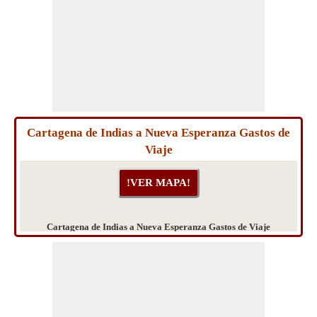
Cartagena de Indias a Nueva Esperanza Gastos de
Viaje
Cartagena de Indias a Nueva Esperanza Gastos de Viaje