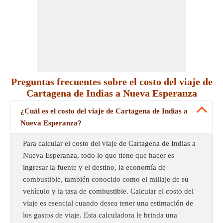
Preguntas frecuentes sobre el costo del viaje de
Cartagena de Indias a Nueva Esperanza
¿Cuál es el costo del viaje de Cartagena de Indias a
Nueva Esperanza?
Para calcular el costo del viaje de Cartagena de Indias a
Nueva Esperanza, todo lo que tiene que hacer es
ingresar la fuente y el destino, la economía de
combustible, también conocido como el millaje de su
vehículo y la tasa de combustible. Calcular el costo del
viaje es esencial cuando desea tener una estimación de
los gastos de viaje. Esta calculadora le brinda una