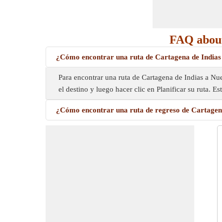
FAQ about
¿Cómo encontrar una ruta de Cartagena de India
Para encontrar una ruta de Cartagena de Indias a Nuev
el destino y luego hacer clic en Planificar su ruta. 
¿Cómo encontrar una ruta de regreso de Cartagen