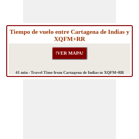
Tiempo de vuelo entre Cartagena de Indias y
XQFM+RR
41 min - Travel Time from Cartagena de Indias to XQFM+RR