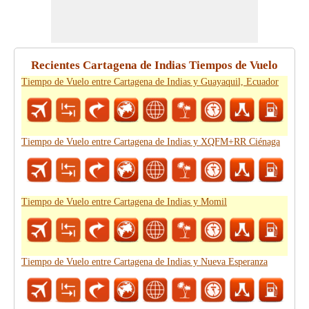
Recientes Cartagena de Indias Tiempos de Vuelo
Tiempo de Vuelo entre Cartagena de Indias y Guayaquil, Ecuador
Tiempo de Vuelo entre Cartagena de Indias y XQFM+RR Ciénaga
Tiempo de Vuelo entre Cartagena de Indias y Momil
Tiempo de Vuelo entre Cartagena de Indias y Nueva Esperanza