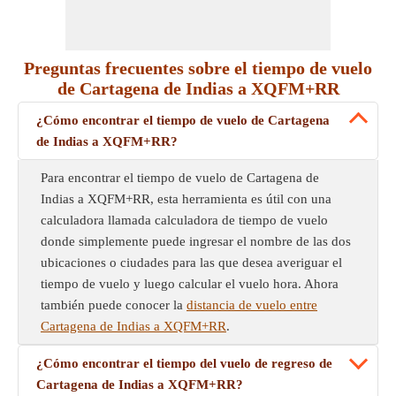
Preguntas frecuentes sobre el tiempo de vuelo
de Cartagena de Indias a XQFM+RR
¿Cómo encontrar el tiempo de vuelo de Cartagena
de Indias a XQFM+RR?
Para encontrar el tiempo de vuelo de Cartagena de
Indias a XQFM+RR, esta herramienta es útil con una
calculadora llamada calculadora de tiempo de vuelo
donde simplemente puede ingresar el nombre de las dos
ubicaciones o ciudades para las que desea averiguar el
tiempo de vuelo y luego calcular el vuelo hora. Ahora
también puede conocer la
distancia de vuelo entre
Cartagena de Indias a XQFM+RR
.
¿Cómo encontrar el tiempo del vuelo de regreso de
Cartagena de Indias a XQFM+RR?