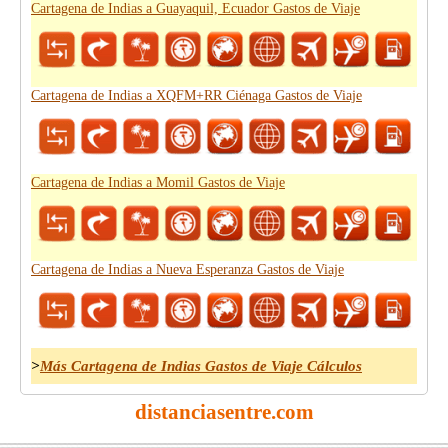
Cartagena de Indias a Guayaquil, Ecuador Gastos de Viaje
Cartagena de Indias a XQFM+RR Ciénaga Gastos de Viaje
Cartagena de Indias a Momil Gastos de Viaje
Cartagena de Indias a Nueva Esperanza Gastos de Viaje
>
Más Cartagena de Indias Gastos de Viaje Cálculos
distanciasentre.com