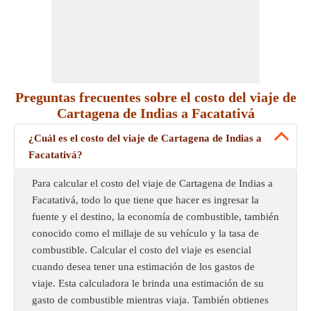
Preguntas frecuentes sobre el costo del viaje de
Cartagena de Indias a Facatativá
¿Cuál es el costo del viaje de Cartagena de Indias a
Facatativá?
Para calcular el costo del viaje de Cartagena de Indias a
Facatativá, todo lo que tiene que hacer es ingresar la
fuente y el destino, la economía de combustible, también
conocido como el millaje de su vehículo y la tasa de
combustible. Calcular el costo del viaje es esencial
cuando desea tener una estimación de los gastos de
viaje. Esta calculadora le brinda una estimación de su
gasto de combustible mientras viaja. También obtienes