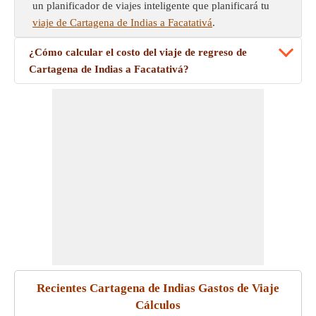
un planificador de viajes inteligente que planificará tu
viaje de Cartagena de Indias a Facatativá
.
¿Cómo calcular el costo del viaje de regreso de
Cartagena de Indias a Facatativá?
Recientes Cartagena de Indias Gastos de Viaje
Cálculos