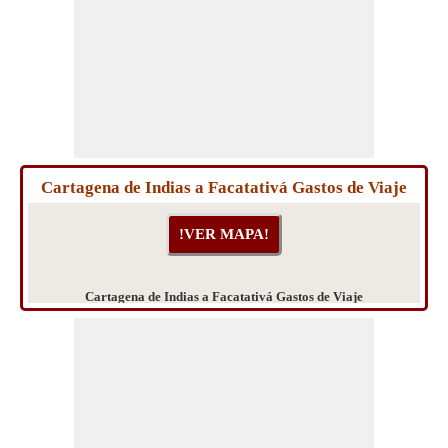
Cartagena de Indias a Facatativá Gastos de Viaje
Cartagena de Indias a Facatativá Gastos de Viaje