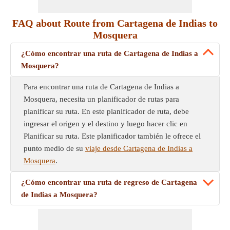
FAQ about Route from Cartagena de Indias to
Mosquera
¿Cómo encontrar una ruta de Cartagena de Indias a
Mosquera?
Para encontrar una ruta de Cartagena de Indias a
Mosquera, necesita un planificador de rutas para
planificar su ruta. En este planificador de ruta, debe
ingresar el origen y el destino y luego hacer clic en
Planificar su ruta. Este planificador también le ofrece el
punto medio de su
viaje desde Cartagena de Indias a
Mosquera
.
¿Cómo encontrar una ruta de regreso de Cartagena
de Indias a Mosquera?