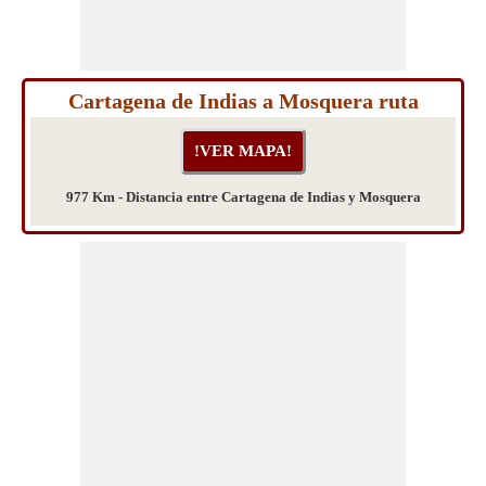
Cartagena de Indias a Mosquera ruta
977 Km - Distancia entre Cartagena de Indias y Mosquera