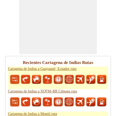
Recientes Cartagena de Indias Rutas
Cartagena de Indias a Guayaquil, Ecuador ruta
Cartagena de Indias a XQFM+RR Ciénaga ruta
Cartagena de Indias a Momil ruta