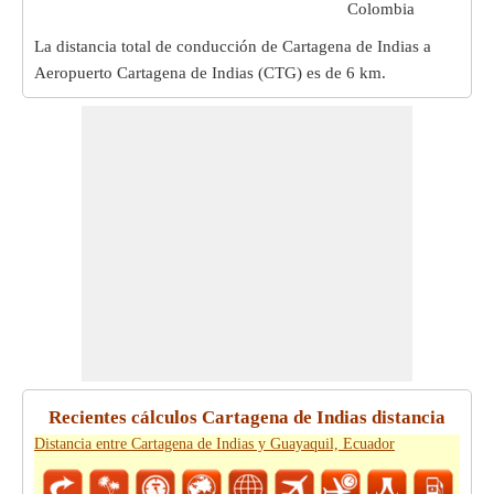
Colombia
La distancia total de conducción de Cartagena de Indias a
Aeropuerto Cartagena de Indias (CTG) es de
6 km
.
Recientes cálculos Cartagena de Indias distancia
Distancia entre Cartagena de Indias y Guayaquil, Ecuador