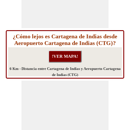
¿Cómo lejos es Cartagena de Indias desde
Aeropuerto Cartagena de Indias (CTG)?
6 Km - Distancia entre Cartagena de Indias y Aeropuerto Cartagena
de Indias (CTG)