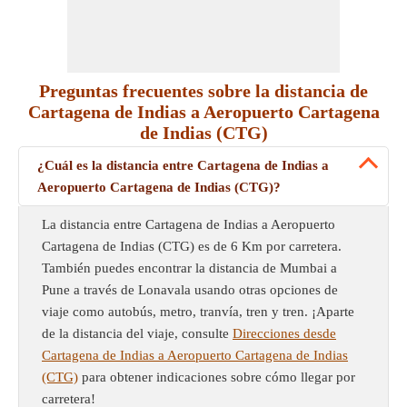
Preguntas frecuentes sobre la distancia de
Cartagena de Indias a Aeropuerto Cartagena
de Indias (CTG)
¿Cuál es la distancia entre Cartagena de Indias a
Aeropuerto Cartagena de Indias (CTG)?
La distancia entre Cartagena de Indias a Aeropuerto
Cartagena de Indias (CTG) es de 6 Km por carretera.
También puedes encontrar la distancia de Mumbai a
Pune a través de Lonavala usando otras opciones de
viaje como autobús, metro, tranvía, tren y tren. ¡Aparte
de la distancia del viaje, consulte
Direcciones desde
Cartagena de Indias a Aeropuerto Cartagena de Indias
(CTG)
para obtener indicaciones sobre cómo llegar por
carretera!