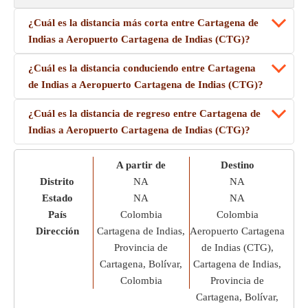
¿Cuál es la distancia más corta entre Cartagena de
Indias a Aeropuerto Cartagena de Indias (CTG)?
¿Cuál es la distancia conduciendo entre Cartagena
de Indias a Aeropuerto Cartagena de Indias (CTG)?
¿Cuál es la distancia de regreso entre Cartagena de
Indias a Aeropuerto Cartagena de Indias (CTG)?
A partir de
Destino
Distrito
NA
NA
Estado
NA
NA
País
Colombia
Colombia
Dirección
Cartagena de Indias,
Aeropuerto Cartagena
Provincia de
de Indias (CTG),
Cartagena, Bolívar,
Cartagena de Indias,
Colombia
Provincia de
Cartagena, Bolívar,