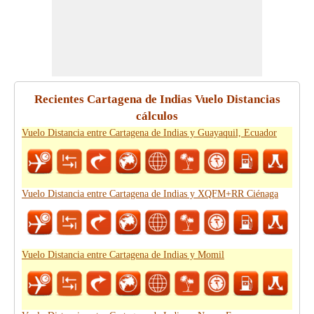
Recientes Cartagena de Indias Vuelo Distancias
cálculos
Vuelo Distancia entre Cartagena de Indias y Guayaquil, Ecuador
Vuelo Distancia entre Cartagena de Indias y XQFM+RR Ciénaga
Vuelo Distancia entre Cartagena de Indias y Momil