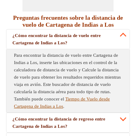
Preguntas frecuentes sobre la distancia de
vuelo de Cartagena de Indias a Los
¿Cómo encontrar la distancia de vuelo entre
Cartagena de Indias a Los?
Para encontrar la distancia de vuelo entre Cartagena de
Indias a Los, inserte las ubicaciones en el control de la
calculadora de distancia de vuelo y Calcule la distancia
de vuelo para obtener los resultados requeridos mientras
viaja en avión. Este buscador de distancia de vuelo
calcularía la distancia aérea para todo tipo de rutas.
También puede conocer el
Tiempo de Vuelo desde
Cartagena de Indias a Los
.
¿Cómo encontrar la distancia de regreso entre
Cartagena de Indias a Los?