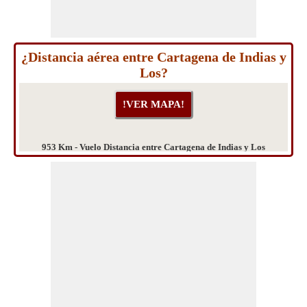
¿Distancia aérea entre Cartagena de Indias y
Los?
953 Km - Vuelo Distancia entre Cartagena de Indias y Los