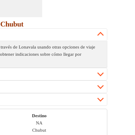
a Chubut
través de Lonavala usando otras opciones de viaje
obtener indicaciones sobre cómo llegar por
Destino
NA
Chubut