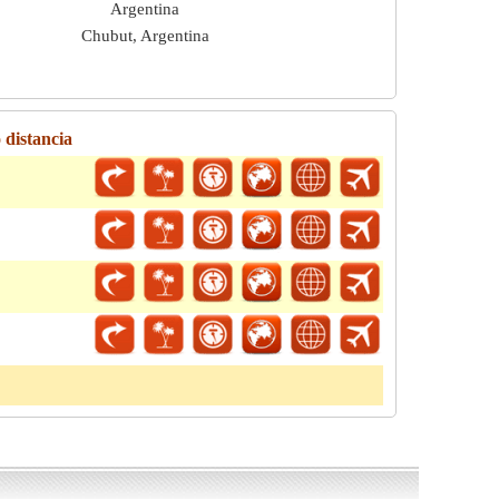
Argentina
Chubut, Argentina
 distancia