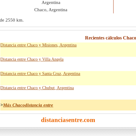
Argentina
Chaco, Argentina
 de
2550 km
.
Recientes cálculos Chaco
Distancia entre Chaco y Misiones, Argentina
Distancia entre Chaco y Villa Angela
Distancia entre Chaco y Santa Cruz, Argentina
Distancia entre Chaco y Chubut, Argentina
>
Más Chacodistancia entre
distanciasentre.com