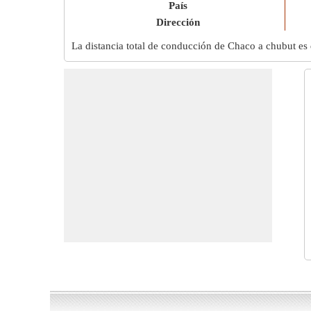
País
Dirección
La distancia total de conducción de Chaco a chubut es