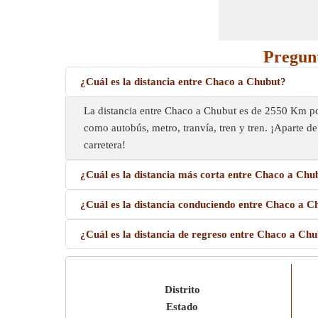
Pregunt
¿Cuál es la distancia entre Chaco a Chubut?
La distancia entre Chaco a Chubut es de 2550 Km po
como autobús, metro, tranvía, tren y tren. ¡Aparte de 
carretera!
¿Cuál es la distancia más corta entre Chaco a Chu
¿Cuál es la distancia conduciendo entre Chaco a C
¿Cuál es la distancia de regreso entre Chaco a Ch
Distrito
Estado