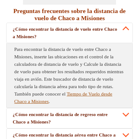
Preguntas frecuentes sobre la distancia de
vuelo de Chaco a Misiones
¿Cómo encontrar la distancia de vuelo entre Chaco
a Misiones?
Para encontrar la distancia de vuelo entre Chaco a
Misiones, inserte las ubicaciones en el control de la
calculadora de distancia de vuelo y Calcule la distancia
de vuelo para obtener los resultados requeridos mientras
viaja en avión. Este buscador de distancia de vuelo
calcularía la distancia aérea para todo tipo de rutas.
También puede conocer el
Tiempo de Vuelo desde
Chaco a Misiones
.
¿Cómo encontrar la distancia de regreso entre
Chaco a Misiones?
¿Cómo encontrar la distancia aérea entre Chaco a