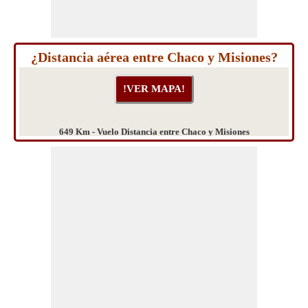
¿Distancia aérea entre Chaco y Misiones?
649 Km - Vuelo Distancia entre Chaco y Misiones