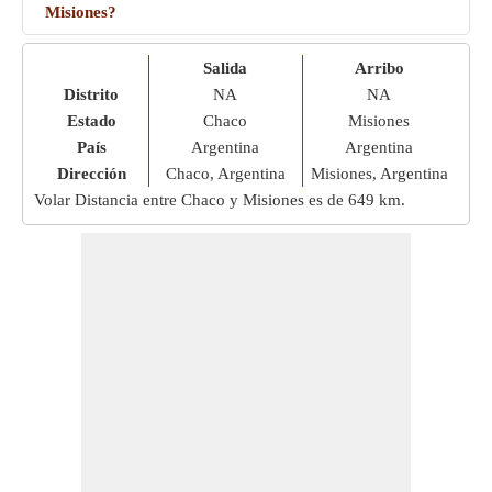
Misiones?
Salida
Arribo
Distrito
NA
NA
Estado
Chaco
Misiones
País
Argentina
Argentina
Dirección
Chaco, Argentina
Misiones, Argentina
Volar Distancia entre Chaco y Misiones es de
649 km
.