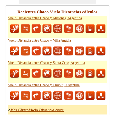
Recientes Chaco Vuelo Distancias cálculos
Vuelo Distancia entre Chaco y Misiones, Argentina
Vuelo Distancia entre Chaco y Villa Angela
Vuelo Distancia entre Chaco y Santa Cruz, Argentina
Vuelo Distancia entre Chaco y Chubut, Argentina
>
Más ChacoVuelo Distancia entre