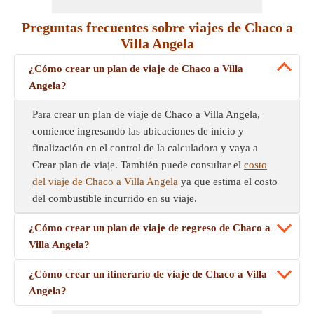
Preguntas frecuentes sobre viajes de Chaco a
Villa Angela
¿Cómo crear un plan de viaje de Chaco a Villa
Angela?
Para crear un plan de viaje de Chaco a Villa Angela,
comience ingresando las ubicaciones de inicio y
finalización en el control de la calculadora y vaya a
Crear plan de viaje. También puede consultar el
costo
del viaje de Chaco a Villa Angela
ya que estima el costo
del combustible incurrido en su viaje.
¿Cómo crear un plan de viaje de regreso de Chaco a
Villa Angela?
¿Cómo crear un itinerario de viaje de Chaco a Villa
Angela?