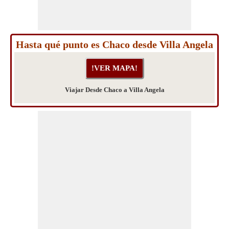
Hasta qué punto es Chaco desde Villa Angela
Viajar Desde Chaco a Villa Angela