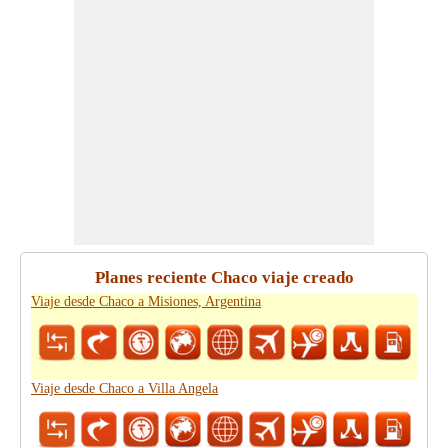
Planes reciente Chaco viaje creado
Viaje desde Chaco a Misiones, Argentina
Viaje desde Chaco a Villa Angela