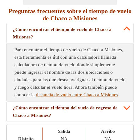
Preguntas frecuentes sobre el tiempo de vuelo
de Chaco a Misiones
¿Cómo encontrar el tiempo de vuelo de Chaco a
Misiones?
Para encontrar el tiempo de vuelo de Chaco a Misiones,
esta herramienta es útil con una calculadora llamada
calculadora de tiempo de vuelo donde simplemente
puede ingresar el nombre de las dos ubicaciones o
ciudades para las que desea averiguar el tiempo de vuelo
y luego calcular el vuelo hora. Ahora también puede
conocer la
distancia de vuelo entre Chaco a Misiones
.
¿Cómo encontrar el tiempo del vuelo de regreso de
Chaco a Misiones?
Salida
Arribo
Distrito
NA
NA