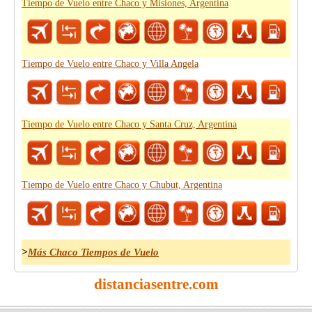
Tiempo de Vuelo entre Chaco y Misiones, Argentina
Tiempo de Vuelo entre Chaco y Villa Angela
Tiempo de Vuelo entre Chaco y Santa Cruz, Argentina
Tiempo de Vuelo entre Chaco y Chubut, Argentina
>
Más Chaco Tiempos de Vuelo
distanciasentre.com