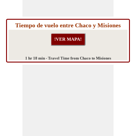
Tiempo de vuelo entre Chaco y Misiones
1 hr 18 min - Travel Time from Chaco to Misiones