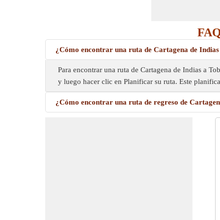
FAQ 
¿Cómo encontrar una ruta de Cartagena de Indias
Para encontrar una ruta de Cartagena de Indias a Tobia
y luego hacer clic en Planificar su ruta. Este planif
¿Cómo encontrar una ruta de regreso de Cartagena