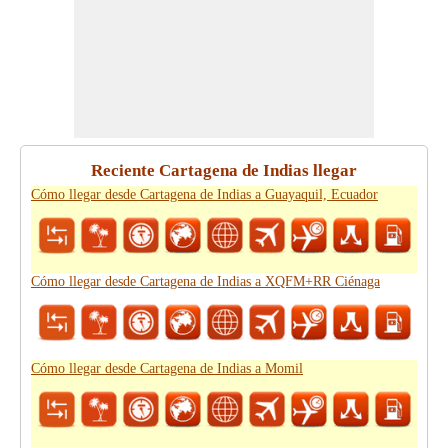
Reciente Cartagena de Indias llegar
Cómo llegar desde Cartagena de Indias a Guayaquil, Ecuador
Cómo llegar desde Cartagena de Indias a XQFM+RR Ciénaga
Cómo llegar desde Cartagena de Indias a Momil