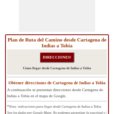
Plan de Ruta del Camino desde Cartagena de
Indias a Tobia
Cómo llegar desde Cartagena de Indias a Tobia
Obtener direcciones de Cartagena de Indias a Tobia
A continuación se presentan direcciones desde Cartagena de
Indias a Tobia en el mapa de Google.
*
Nota: indicaciones para llegar desde Cartagena de Indias a Tobia
Son los dados por Google Maps. No podemos garantizar la exactitud y /