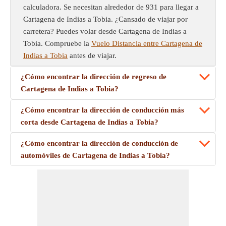
calculadora. Se necesitan alrededor de 931 para llegar a
Cartagena de Indias a Tobia. ¿Cansado de viajar por
carretera? Puedes volar desde Cartagena de Indias a
Tobia. Compruebe la
Vuelo Distancia entre Cartagena de
Indias a Tobia
antes de viajar.
¿Cómo encontrar la dirección de regreso de
Cartagena de Indias a Tobia?
¿Cómo encontrar la dirección de conducción más
corta desde Cartagena de Indias a Tobia?
¿Cómo encontrar la dirección de conducción de
automóviles de Cartagena de Indias a Tobia?