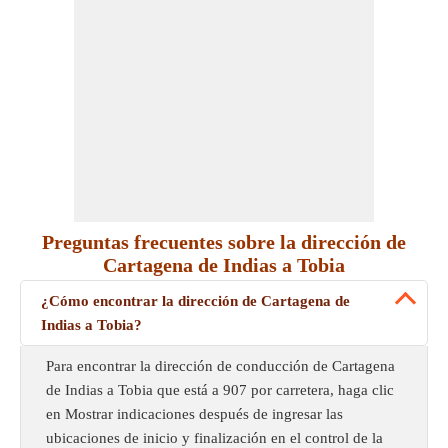
Preguntas frecuentes sobre la dirección de
Cartagena de Indias a Tobia
¿Cómo encontrar la dirección de Cartagena de
Indias a Tobia?
Para encontrar la dirección de conducción de Cartagena
de Indias a Tobia que está a 907 por carretera, haga clic
en Mostrar indicaciones después de ingresar las
ubicaciones de inicio y finalización en el control de la