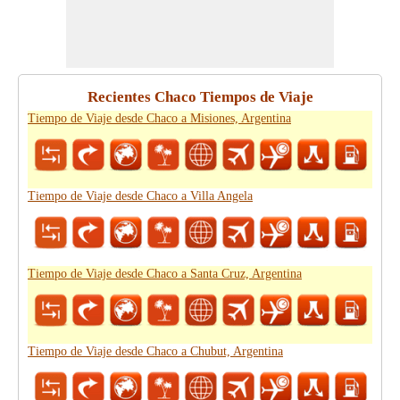
Recientes Chaco Tiempos de Viaje
Tiempo de Viaje desde Chaco a Misiones, Argentina
Tiempo de Viaje desde Chaco a Villa Angela
Tiempo de Viaje desde Chaco a Santa Cruz, Argentina
Tiempo de Viaje desde Chaco a Chubut, Argentina