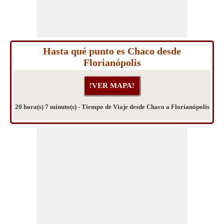
Hasta qué punto es Chaco desde
Florianópolis
20 hora(s) 7 minuto(s) - Tiempo de Viaje desde Chaco a Florianópolis