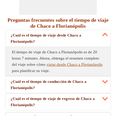
Preguntas frecuentes sobre el tiempo de viaje
de Chaco a Florianópolis
¿Cuál es el tiempo de viaje desde Chaco a
Florianópolis?
El tiempo de viaje de Chaco a Florianópolis es de 20
horas 7 minutes. Ahora, obtenga el resumen completo
del viaje sobre cómo
viajar desde Chaco a Florianópolis
para planificar su viaje.
¿Cuál es el tiempo de conducción de Chaco a
Florianópolis?
¿Cuál es el tiempo de viaje de regreso de Chaco a
Florianópolis?