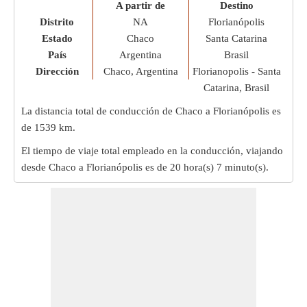
A partir de
Destino
Distrito
NA
Florianópolis
Estado
Chaco
Santa Catarina
País
Argentina
Brasil
Dirección
Chaco, Argentina
Florianopolis - Santa
Catarina, Brasil
La distancia total de conducción de Chaco a Florianópolis es
de
1539 km
.
El tiempo de viaje total empleado en la conducción, viajando
desde Chaco a Florianópolis es de
20 hora(s) 7 minuto(s)
.