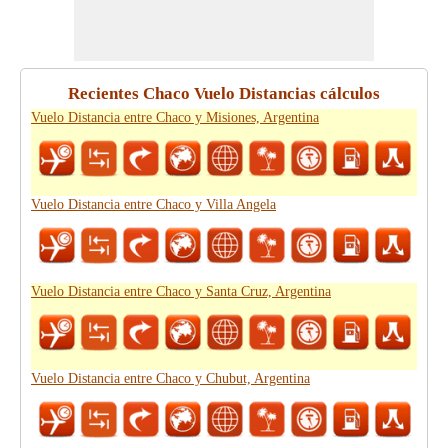
Recientes Chaco Vuelo Distancias cálculos
Vuelo Distancia entre Chaco y Misiones, Argentina
Vuelo Distancia entre Chaco y Villa Angela
Vuelo Distancia entre Chaco y Santa Cruz, Argentina
Vuelo Distancia entre Chaco y Chubut, Argentina