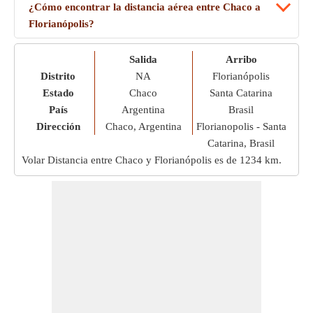
¿Cómo encontrar la distancia aérea entre Chaco a
Florianópolis?
Salida
Arribo
Distrito
NA
Florianópolis
Estado
Chaco
Santa Catarina
País
Argentina
Brasil
Dirección
Chaco, Argentina
Florianopolis - Santa
Catarina, Brasil
Volar Distancia entre Chaco y Florianópolis es de
1234 km
.