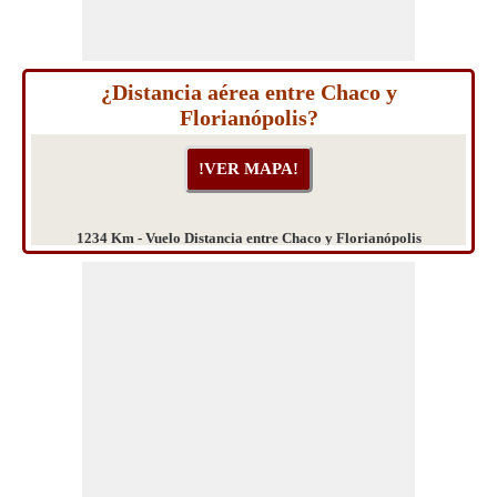
¿Distancia aérea entre Chaco y
Florianópolis?
1234 Km - Vuelo Distancia entre Chaco y Florianópolis