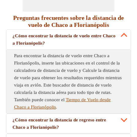
Preguntas frecuentes sobre la distancia de
vuelo de Chaco a Florianópolis
¿Cómo encontrar la distancia de vuelo entre Chaco
a Florianópolis?
Para encontrar la distancia de vuelo entre Chaco a
Florianópolis, inserte las ubicaciones en el control de la
calculadora de distancia de vuelo y Calcule la distancia
de vuelo para obtener los resultados requeridos mientras
viaja en avión. Este buscador de distancia de vuelo
calcularía la distancia aérea para todo tipo de rutas.
También puede conocer el
Tiempo de Vuelo desde
Chaco a Florianópolis
.
¿Cómo encontrar la distancia de regreso entre
Chaco a Florianópolis?